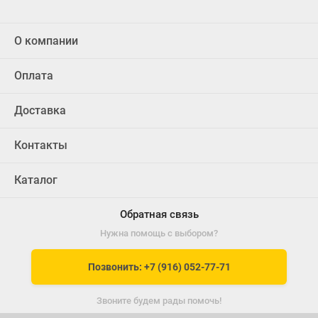
О компании
Оплата
Доставка
Контакты
Каталог
Обратная связь
Нужна помощь с выбором?
Позвонить: +7 (916) 052-77-71
Звоните будем рады помочь!