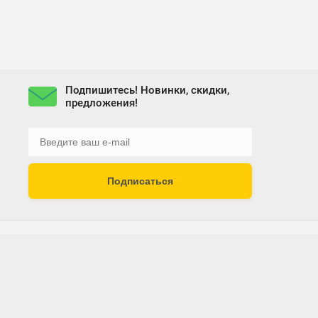
Подпишитесь! Новинки, скидки,
предложения!
Подписаться