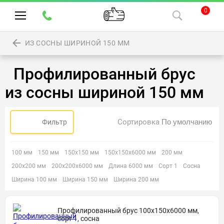
0
ИЗ СОСНЫ ШИРИНОЙ 150 ММ
Профилированный брус
из сосны шириной 150 мм
Сортировка
Фильтр
100 мм
150 мм
150х150 мм
150х150х6000 мм
200 мм
200х200 мм
200х200х6000 мм
Длина 6000 мм
Сорт 1
Сосна
Ширина 100 мм
Ширина 150 мм
Ширина 200 мм
Профилированный брус 100х150х6000 мм,
сорт 1, сосна