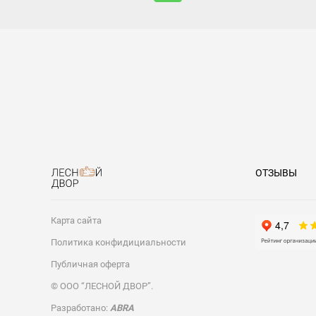
ОТЗЫВЫ
Карта сайта
Политика конфидициальности
Публичная оферта
© ООО “ЛЕСНОЙ ДВОР”.
Разработано:
ABRA