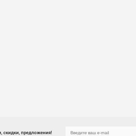
, скидки, предложения!