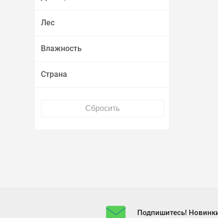
Лес
Влажность
Страна
Подпишитесь! Новинки