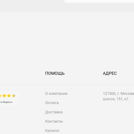
ПОМОЩЬ
АДРЕС
О компании
121500, г. Москв
шоссе, 151, к1
Оплата
Доставка
Контакты
Каталог