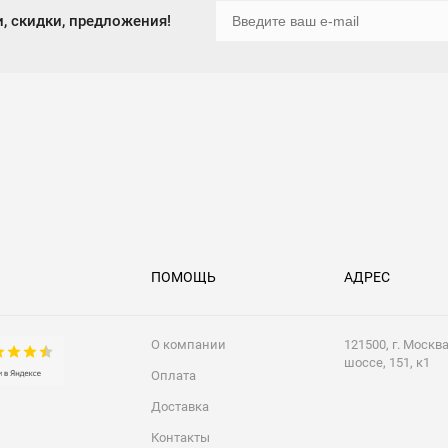
, скидки, предложения!
ПОМОЩЬ
АДРЕС
О компании
121500, г. Москв
шоссе, 151, к1
Оплата
Доставка
Контакты