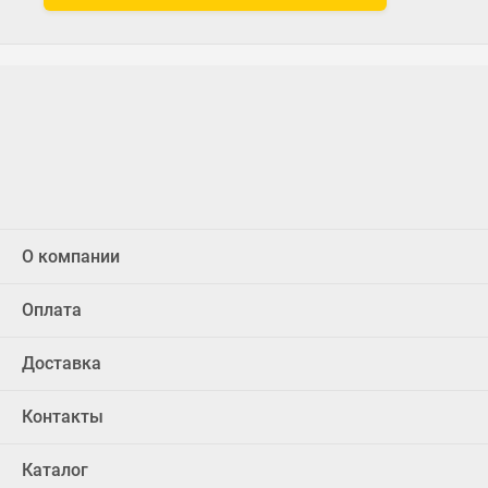
О компании
Оплата
Доставка
Контакты
Каталог