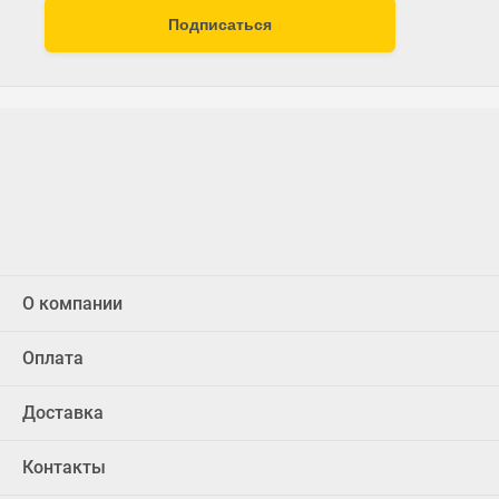
Подписаться
О компании
Оплата
Доставка
Контакты