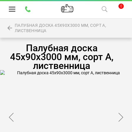
0
ПАЛУБНАЯ ДОСКА 45Х90Х3000 ММ, СОРТ А,
ЛИСТВЕННИЦА
Палубная доска
45х90х3000 мм, сорт А,
лиственница