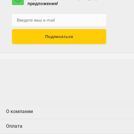
предложения!
Подписаться
О компании
Оплата