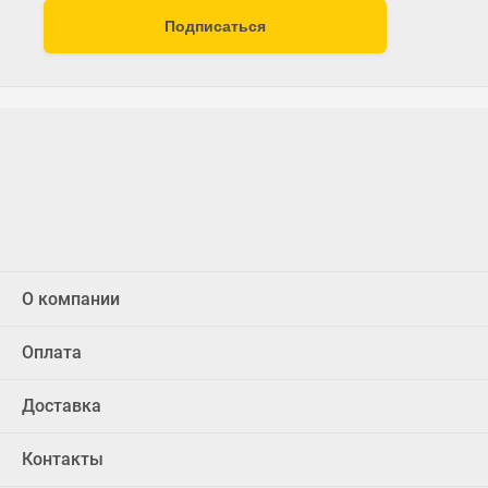
Подписаться
О компании
Оплата
Доставка
Контакты