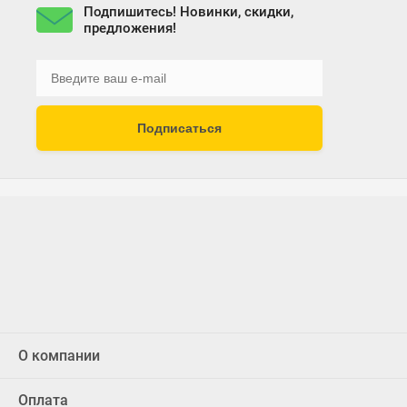
Подпишитесь! Новинки, скидки,
предложения!
Подписаться
О компании
Оплата