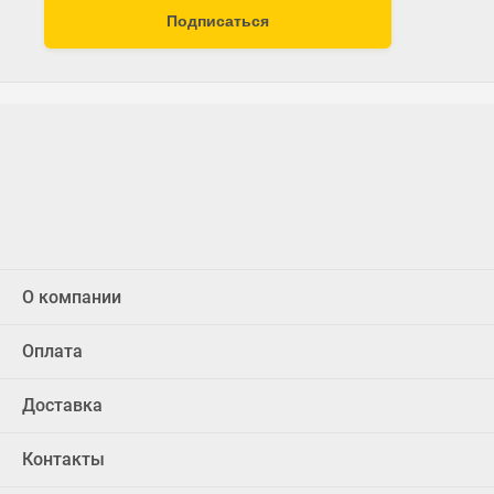
Подписаться
О компании
Оплата
Доставка
Контакты