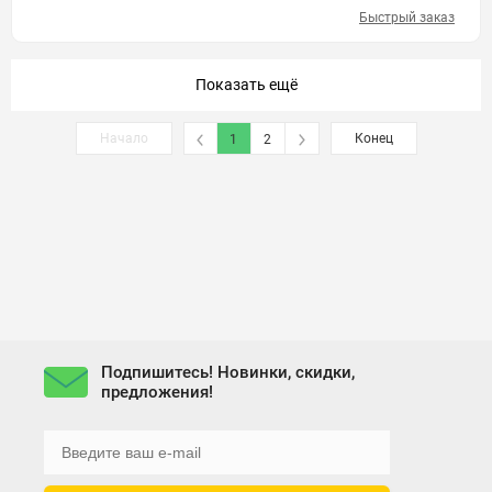
Быстрый заказ
Показать ещё
Начало
Конец
1
2
Подпишитесь! Новинки, скидки,
предложения!