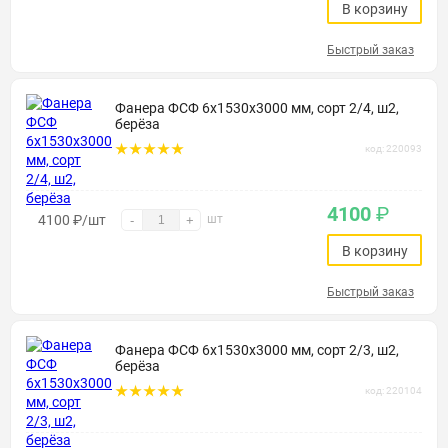
В корзину
Быстрый заказ
Фанера ФСФ 6х1530х3000 мм, сорт 2/4, ш2,
берёза
код: 220093
4100
₽
4100
₽
/шт
шт
-
+
В корзину
Быстрый заказ
Фанера ФСФ 6х1530х3000 мм, сорт 2/3, ш2,
берёза
код: 220104