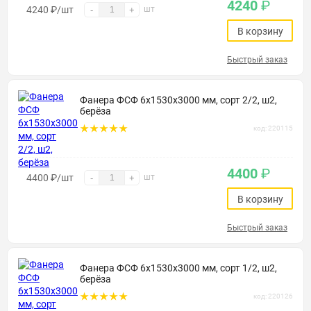
4240
₽
4240
₽
/шт
шт
-
+
В корзину
Быстрый заказ
Фанера ФСФ 6х1530х3000 мм, сорт 2/2, ш2,
берёза
код: 220115
4400
₽
4400
₽
/шт
шт
-
+
В корзину
Быстрый заказ
Фанера ФСФ 6х1530х3000 мм, сорт 1/2, ш2,
берёза
код: 220126