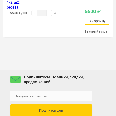
5500
₽
5500
₽
/шт
шт
-
+
В корзину
Быстрый заказ
Подпишитесь! Новинки, скидки,
предложения!
Подписаться