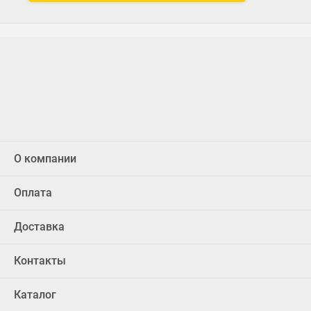
О компании
Оплата
Доставка
Контакты
Каталог