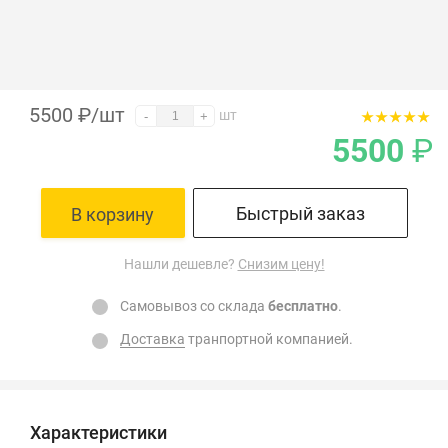
5500
₽
/шт
шт
-
+
5500
₽
Быстрый заказ
В корзину
Нашли дешевле?
Снизим цену!
Самовывоз со склада
бесплатно
.
Доставка
транпортной компанией.
Характеристики