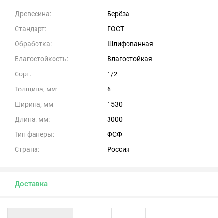
Древесина:
Берёза
Стандарт:
ГОСТ
Обработка:
Шлифованная
Влагостойкость:
Влагостойкая
Сорт:
1/2
Толщина, мм:
6
Ширина, мм:
1530
Длина, мм:
3000
Тип фанеры:
ФСФ
Страна:
Россия
Доставка