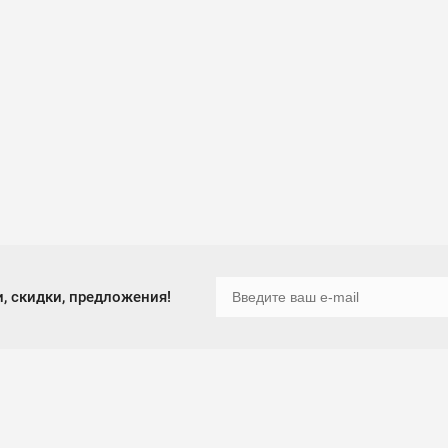
, скидки, предложения!