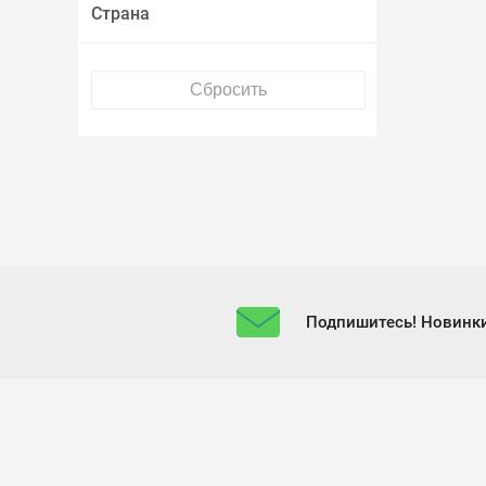
Страна
Подпишитесь! Новинки