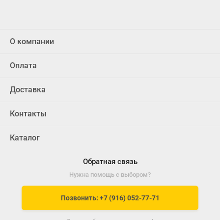
О компании
Оплата
Доставка
Контакты
Каталог
Обратная связь
Нужна помощь с выбором?
Позвонить: +7 (916) 052-77-71