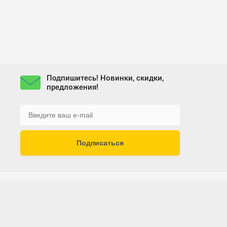
Подпишитесь! Новинки, скидки,
предложения!
Подписаться