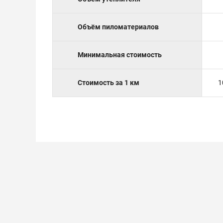
Объём пиломатериалов
Минимальная стоимость
Стоимость за 1 км
1