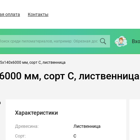
ая оплата
Контакты
Вхо
5х140х6000 мм, сорт С, лиственница
6000 мм, сорт С, лиственница
Характеристики
Древесина:
Лиственница
Сорт:
С