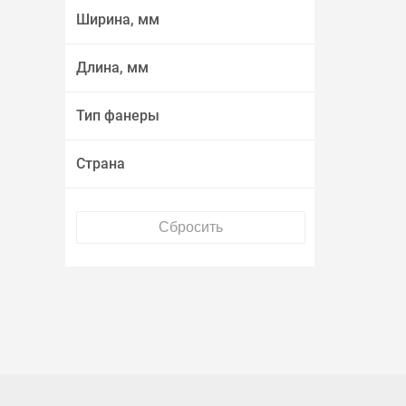
Ширина, мм
Длина, мм
Тип фанеры
Страна