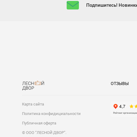
Подпишитесь! Новинки
ОТЗЫВЫ
Карта сайта
Политика конфидициальности
Публичная оферта
© ООО “ЛЕСНОЙ ДВОР”.