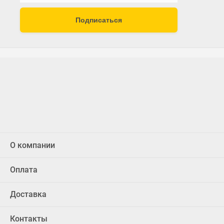
Подписаться
О компании
Оплата
Доставка
Контакты