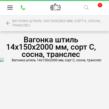
0
ВАГОНКА ШТИЛЬ 14Х150Х2000 ММ, СОРТ С, СОСНА,
ТРАНСЛЕС
Вагонка штиль
14х150х2000 мм, сорт С,
сосна, транслес