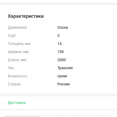
Характеристики
Древесина:
Сосна
Сорт:
С
Толщина, мм:
14
Ширина, мм:
150
Длина, мм:
2000
Лес:
Транслес
Влажность:
сухая
Страна:
Россия
Доставка