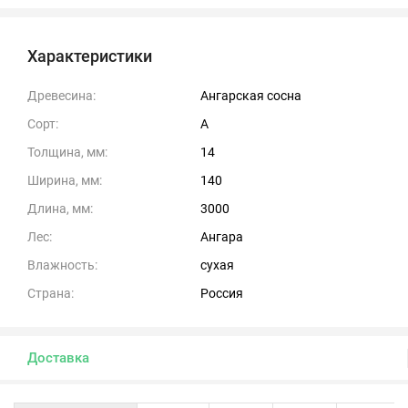
Характеристики
Древесина:
Ангарская сосна
Сорт:
А
Толщина, мм:
14
Ширина, мм:
140
Длина, мм:
3000
Лес:
Ангара
Влажность:
сухая
Страна:
Россия
Доставка