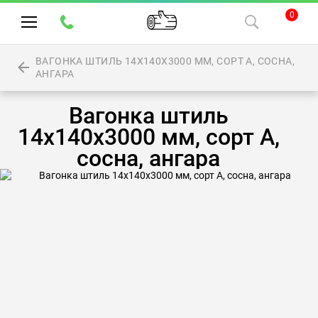
0
ВАГОНКА ШТИЛЬ 14Х140Х3000 ММ, СОРТ А, СОСНА,
АНГАРА
Вагонка штиль
14х140х3000 мм, сорт А,
сосна, ангара