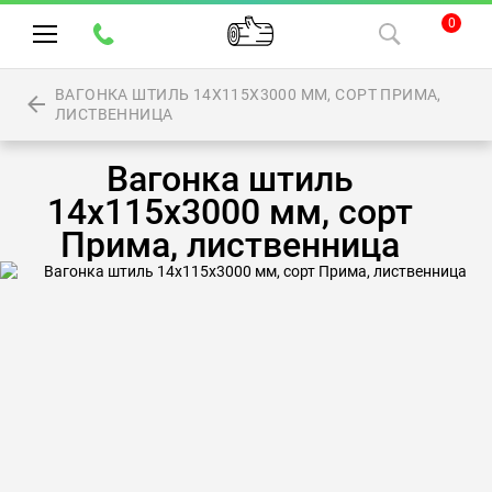
0
ВАГОНКА ШТИЛЬ 14Х115Х3000 ММ, СОРТ ПРИМА,
ЛИСТВЕННИЦА
Вагонка штиль
14х115х3000 мм, сорт
Прима, лиственница