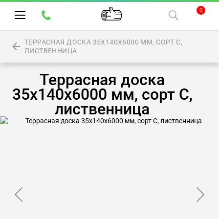
0
ТЕРРАСНАЯ ДОСКА 35Х140Х6000 ММ, СОРТ С,
ЛИСТВЕННИЦА
Террасная доска
35х140х6000 мм, сорт С,
лиственница