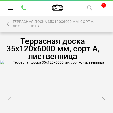
0
ТЕРРАСНАЯ ДОСКА 35Х120Х6000 ММ, СОРТ А,
ЛИСТВЕННИЦА
Террасная доска
35х120х6000 мм, сорт А,
лиственница