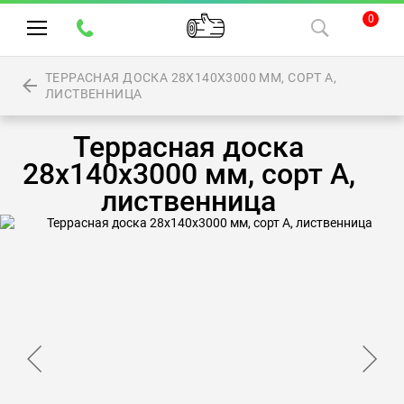
0
ТЕРРАСНАЯ ДОСКА 28Х140Х3000 ММ, СОРТ А,
ЛИСТВЕННИЦА
Террасная доска
28х140х3000 мм, сорт А,
лиственница