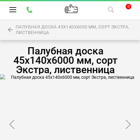
0
ПАЛУБНАЯ ДОСКА 45Х140Х6000 ММ, СОРТ ЭКСТРА,
ЛИСТВЕННИЦА
Палубная доска
45х140х6000 мм, сорт
Экстра, лиственница