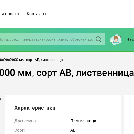
ая оплата
Контакты
Вхо
8х90х2000 мм, сорт АВ, лиственница
000 мм, сорт АВ, лиственница
Характеристики
Древесина:
Лиственница
Сорт:
АВ