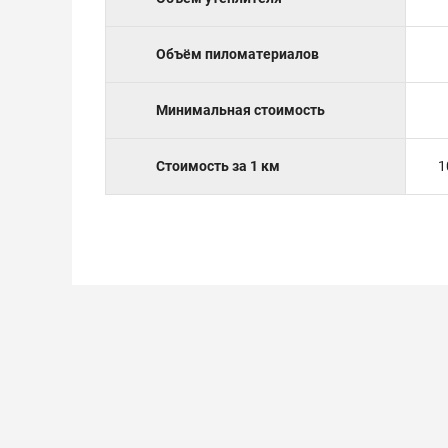
Объём пиломатериалов
Минимальная стоимость
Стоимость за 1 км
1