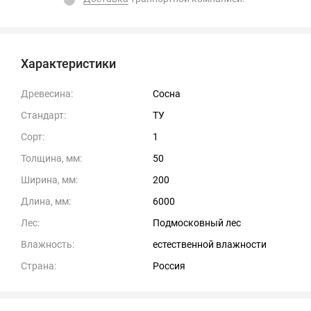
Характеристики
Древесина:
Сосна
Стандарт:
ТУ
Сорт:
1
Толщина, мм:
50
Ширина, мм:
200
Длина, мм:
6000
Лес:
Подмосковный лес
Влажность:
естественной влажности
Страна:
Россия