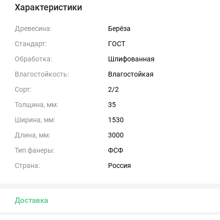
Характеристики
Древесина:
Берёза
Стандарт:
ГОСТ
Обработка:
Шлифованная
Влагостойкость:
Влагостойкая
Сорт:
2/2
Толщина, мм:
35
Ширина, мм:
1530
Длина, мм:
3000
Тип фанеры:
ФСФ
Страна:
Россия
Доставка