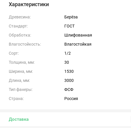
Характеристики
Древесина:
Берёза
Стандарт:
ГОСТ
Обработка:
Шлифованная
Влагостойкость:
Влагостойкая
Сорт:
1/2
Толщина, мм:
30
Ширина, мм:
1530
Длина, мм:
3000
Тип фанеры:
ФСФ
Страна:
Россия
Доставка