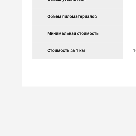
Объём пиломатериалов
Минимальная стоимость
Стоимость за 1 км
1