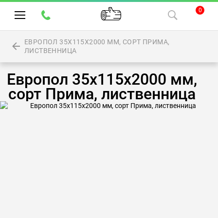
0
ЕВРОПОЛ 35Х115Х2000 ММ, СОРТ ПРИМА,
ЛИСТВЕННИЦА
Европол 35х115х2000 мм,
сорт Прима, лиственница