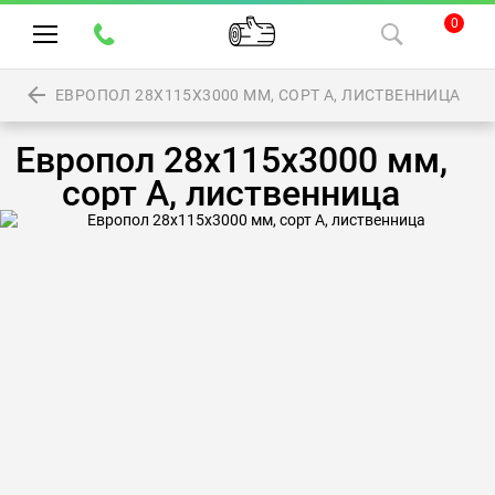
0
ЕВРОПОЛ 28Х115Х3000 ММ, СОРТ А, ЛИСТВЕННИЦА
Европол 28х115х3000 мм,
сорт А, лиственница