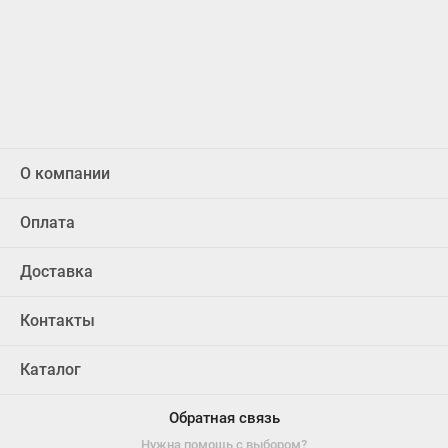
О компании
Оплата
Доставка
Контакты
Каталог
Обратная связь
Нужна помощь с выбором?