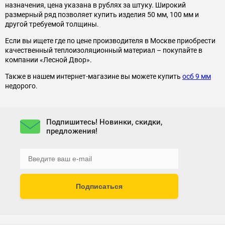
назначения, цена указана в рублях за штуку. Широкий
размерный ряд позволяет купить изделия 50 мм, 100 мм и
другой требуемой толщины.
Если вы ищете где по цене производителя в Москве приобрести
качественный теплоизоляционный материал – покупайте в
компании «Лесной Двор».
Также в нашем интернет-магазине вы можете купить
осб 9 мм
недорого.
Подпишитесь! Новинки, скидки,
предложения!
Подписаться