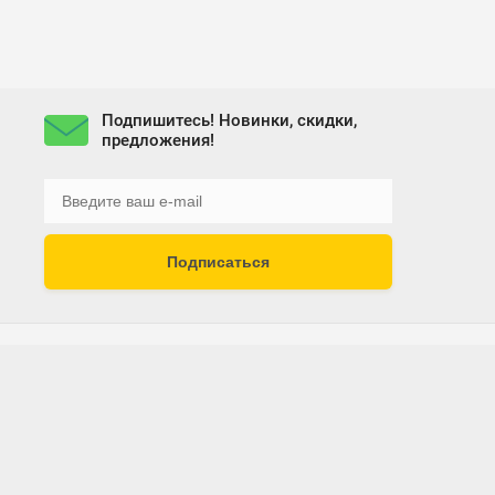
Подпишитесь! Новинки, скидки,
предложения!
Подписаться