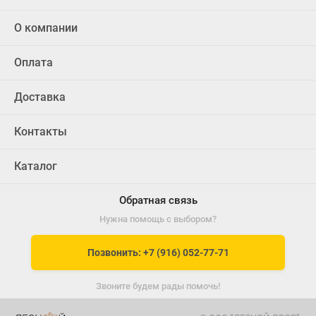
О компании
Оплата
Доставка
Контакты
Каталог
Обратная связь
Нужна помощь с выбором?
Позвонить: +7 (916) 052-77-71
Звоните будем рады помочь!