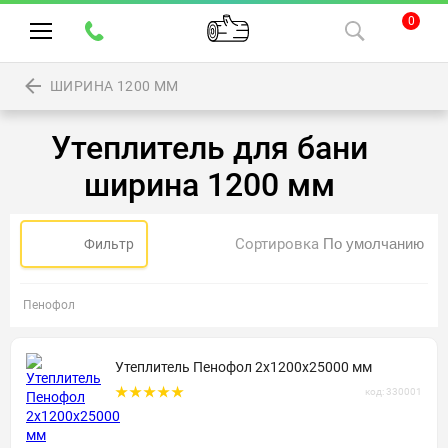
0
ШИРИНА 1200 ММ
Утеплитель для бани
ширина 1200 мм
Сортировка
Фильтр
Пенофол
Утеплитель Пенофол 2х1200х25000 мм
код: 330001