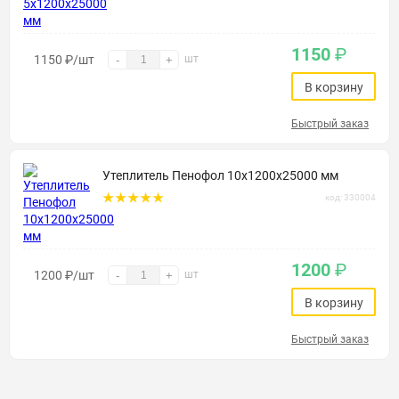
1150
₽
1150
₽
/шт
шт
-
+
В корзину
Быстрый заказ
Утеплитель Пенофол 10х1200х25000 мм
код: 330004
1200
₽
1200
₽
/шт
шт
-
+
В корзину
Быстрый заказ