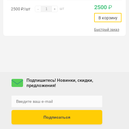
2500
₽
2500
₽
/шт
шт
-
+
В корзину
Быстрый заказ
Подпишитесь! Новинки, скидки,
предложения!
Подписаться