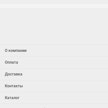
О компании
Оплата
Доставка
Контакты
Каталог