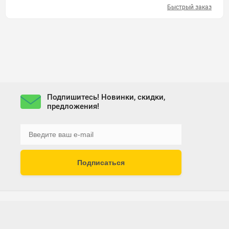
Быстрый заказ
Подпишитесь! Новинки, скидки,
предложения!
Подписаться