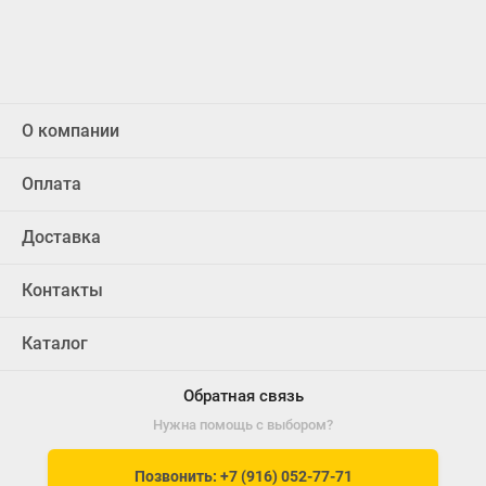
О компании
Оплата
Доставка
Контакты
Каталог
Обратная связь
Нужна помощь с выбором?
Позвонить: +7 (916) 052-77-71