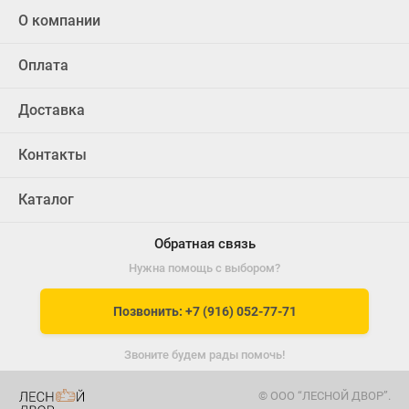
О компании
Оплата
Доставка
Контакты
Каталог
Обратная связь
Нужна помощь с выбором?
Позвонить: +7 (916) 052-77-71
Звоните будем рады помочь!
© ООО “ЛЕСНОЙ ДВОР”.