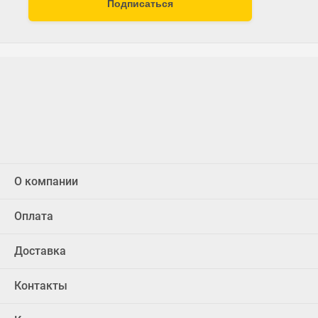
Подписаться
О компании
Оплата
Доставка
Контакты