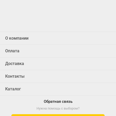
О компании
Оплата
Доставка
Контакты
Каталог
Обратная связь
Нужна помощь с выбором?