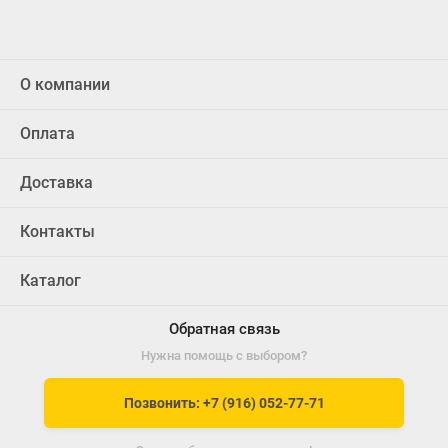
О компании
Оплата
Доставка
Контакты
Каталог
Обратная связь
Нужна помощь с выбором?
Позвонить: +7 (916) 052-77-71