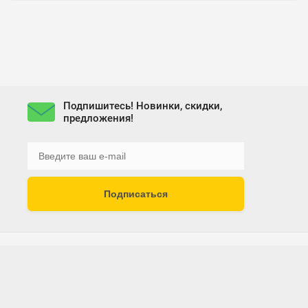
Подпишитесь! Новинки, скидки,
предложения!
Подписаться