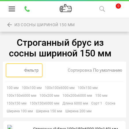
0
ИЗ СОСНЫ ШИРИНОЙ 150 ММ
Строганный брус из
сосны шириной 150 мм
Сортировка
Фильтр
100 мм
100х100 мм
100х100х6000 мм
100х150 мм
100х150х6000 мм
100х200 мм
100х200х6000 мм
150 мм
150х150 мм
150х150х6000 мм
Длина 6000 мм
Сорт 1
Сосна
Ширина 100 мм
Ширина 150 мм
Ширина 200 мм