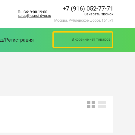
+7 (916) 052-77-71
Пн-Сб: 9:00-19:00
Заказать звонок
sales@lesnoi-dvor.ru
Москва, Рублевское шоссе, 151, к1
д/Регистрация
В корзине нет товаров