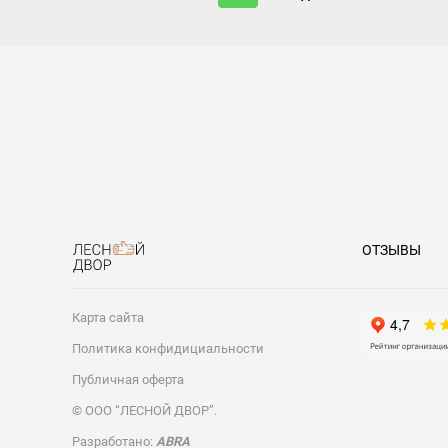
ОТЗЫВЫ
Карта сайта
Политика конфидициальности
Публичная оферта
© ООО “ЛЕСНОЙ ДВОР”.
Разработано:
ABRA