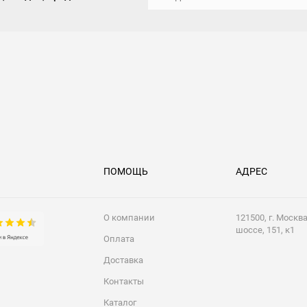
ПОМОЩЬ
АДРЕС
О компании
121500, г. Москв
шоссе, 151, к1
Оплата
Доставка
Контакты
Каталог