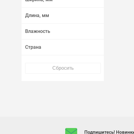
Длина, мм
Влажность
Страна
Подпишитесь! Новинки