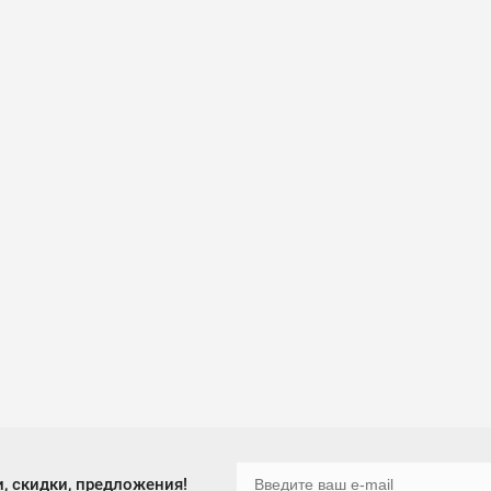
, скидки, предложения!