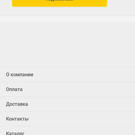
О компании
Оплата
Доставка
Контакты
Каталог