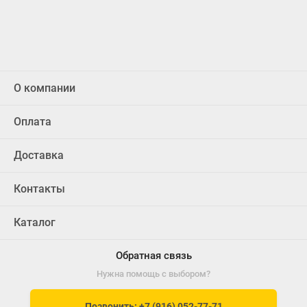
О компании
Оплата
Доставка
Контакты
Каталог
Обратная связь
Нужна помощь с выбором?
Позвонить: +7 (916) 052-77-71