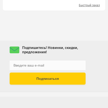
Быстрый заказ
Подпишитесь! Новинки, скидки,
предложения!
Подписаться