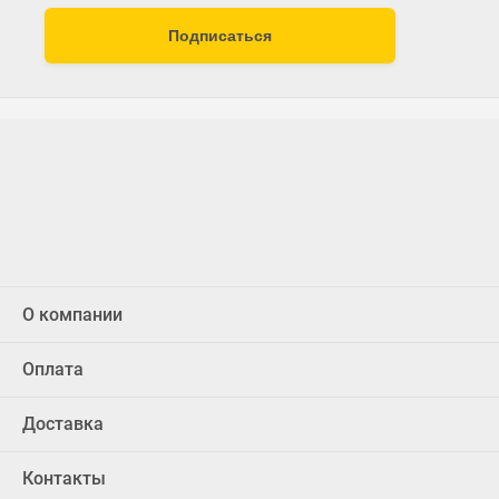
Подписаться
О компании
Оплата
Доставка
Контакты