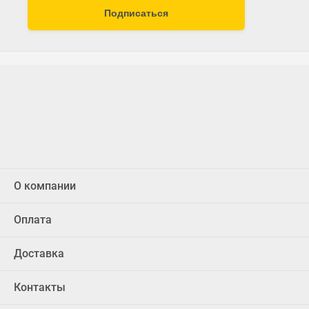
Подписаться
О компании
Оплата
Доставка
Контакты