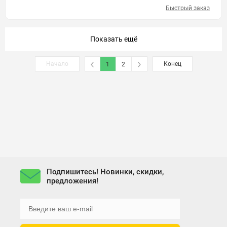
Быстрый заказ
Показать ещё
Начало
Конец
1
2
Подпишитесь! Новинки, скидки,
предложения!