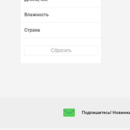
Влажность
Страна
Подпишитесь! Новинки