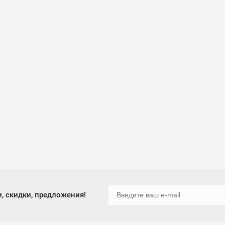
, скидки, предложения!