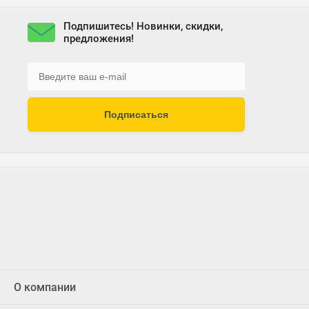
Подпишитесь! Новинки, скидки,
предложения!
Подписаться
О компании