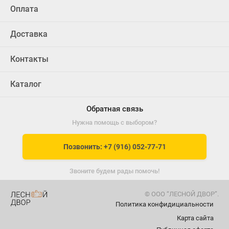
Оплата
Доставка
Контакты
Каталог
Обратная связь
Нужна помощь с выбором?
Позвонить: +7 (916) 052-77-71
Звоните будем рады помочь!
© ООО “ЛЕСНОЙ ДВОР”.
Политика конфидициальности
Карта сайта