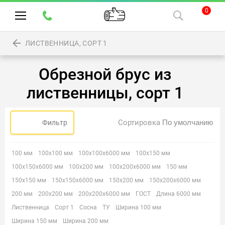
0
ЛИСТВЕННИЦА, СОРТ 1
Обрезной брус из
лиственницы, сорт 1
Сортировка
Фильтр
100 мм
100х100 мм
100х100х6000 мм
100х150 мм
100х150х6000 мм
100х200 мм
100х200х6000 мм
150 мм
150х150 мм
150х150х6000 мм
150х200 мм
150х200х6000 мм
200 мм
200х200 мм
200х200х6000 мм
ГОСТ
Длина 6000 мм
Лиственница
Сорт 1
Сосна
ТУ
Ширина 100 мм
Ширина 150 мм
Ширина 200 мм