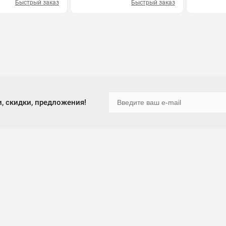
Быстрый заказ
Быстрый заказ
, скидки, предложения!