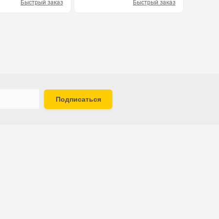
Быстрый заказ
Быстрый заказ
Подписаться