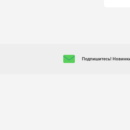
Подпишитесь! Новинки