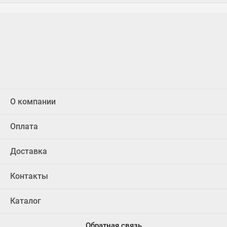
О компании
Оплата
Доставка
Контакты
Каталог
Обратная связь