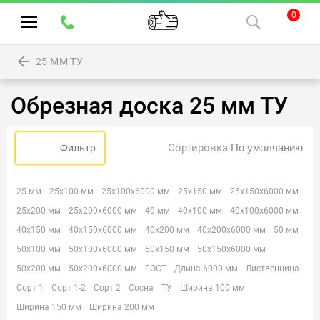
0
25 ММ ТУ
Обрезная доска 25 мм ТУ
Сортировка
Фильтр
25 мм
25х100 мм
25х100х6000 мм
25х150 мм
25х150х6000 мм
25х200 мм
25х200х6000 мм
40 мм
40х100 мм
40х100х6000 мм
40х150 мм
40х150х6000 мм
40х200 мм
40х200х6000 мм
50 мм
50х100 мм
50х100х6000 мм
50х150 мм
50х150х6000 мм
50х200 мм
50х200х6000 мм
ГОСТ
Длина 6000 мм
Лиственница
Сорт 1
Сорт 1-2
Сорт 2
Сосна
ТУ
Ширина 100 мм
Ширина 150 мм
Ширина 200 мм