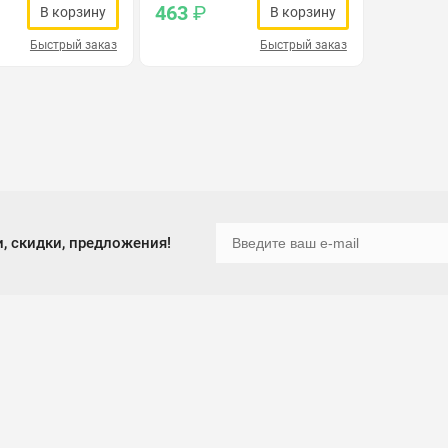
463
₽
В корзину
В корзину
Быстрый заказ
Быстрый заказ
, скидки, предложения!