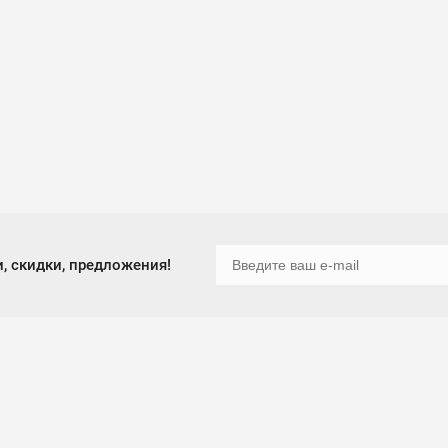
, скидки, предложения!