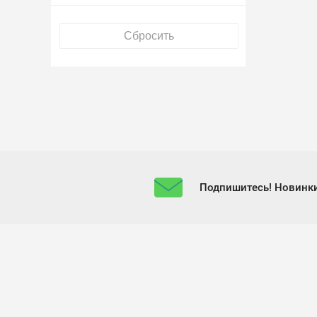
Подпишитесь! Новинки