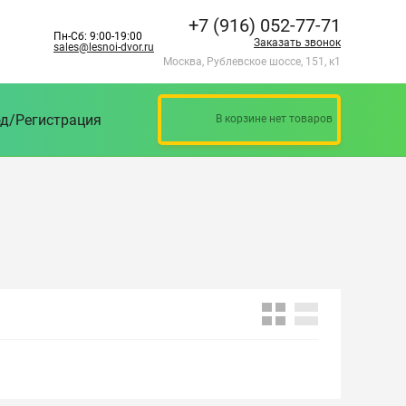
+7 (916) 052-77-71
Пн-Сб: 9:00-19:00
Заказать звонок
sales@lesnoi-dvor.ru
Москва, Рублевское шоссе, 151, к1
д/Регистрация
В корзине нет товаров